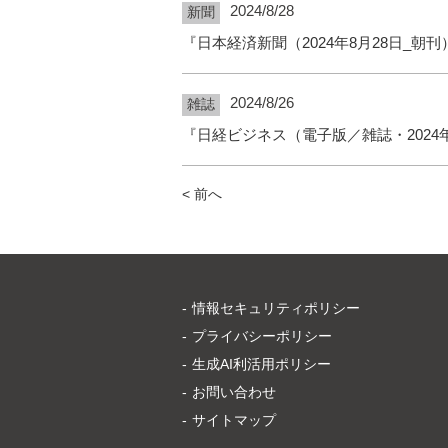
2024/8/28
新聞
『日本経済新聞（2024年8月28日_朝
2024/8/26
雑誌
『日経ビジネス（電子版／雑誌・2024
< 前へ
情報セキュリティポリシー
プライバシーポリシー
生成AI利活用ポリシー
お問い合わせ
サイトマップ