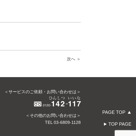
次へ ＞
＜サービスのご依頼・お問い合わせは＞
PAGE TOP
＜その他のお問い合わせは＞
TEL
03-6809-1128
TOP PAGE