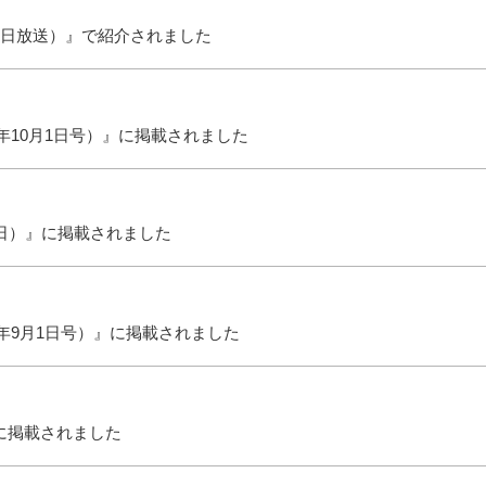
10月10日放送）』で紹介されました
024年10月1日号）』に掲載されました
年9月19日）』に掲載されました
2024年9月1日号）』に掲載されました
』に掲載されました