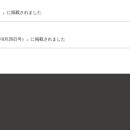
刊）』に掲載されました
年8月26日号）』に掲載されました