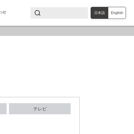
わせ
日本語
English
テレビ