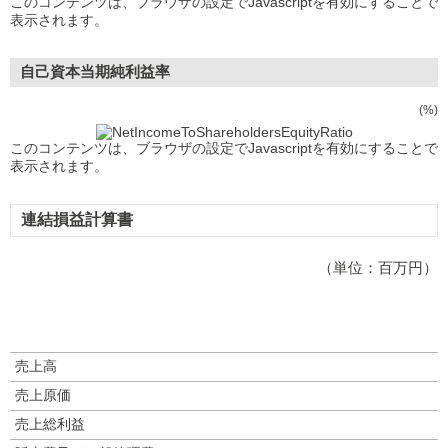
このコンテンツは、ブラウザの設定でJavascriptを有効にすることで
表示されます。
自己資本当期純利益率
(%)
このコンテンツは、ブラウザの設定でJavascriptを有効にすることで
表示されます。
連結損益計算書
（単位：百万円）
売上高
売上原価
売上総利益