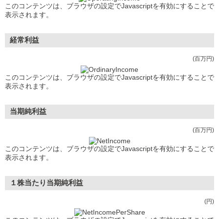
このコンテンツは、ブラウザの設定でJavascriptを有効にすることで
表示されます。
経常利益
(百万円)
このコンテンツは、ブラウザの設定でJavascriptを有効にすることで
表示されます。
当期純利益
(百万円)
このコンテンツは、ブラウザの設定でJavascriptを有効にすることで
表示されます。
１株当たり当期純利益
(円)