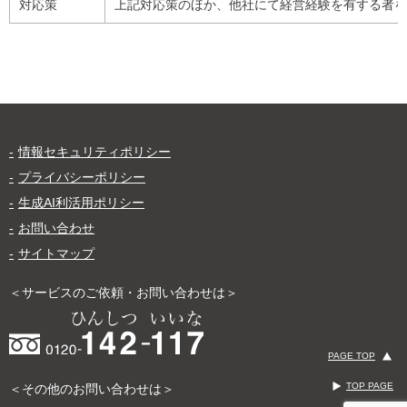
対応策
上記対応策のほか、他社にて経営経験を有する者を
情報セキュリティポリシー
プライバシーポリシー
生成AI利活用ポリシー
お問い合わせ
サイトマップ
＜サービスのご依頼・お問い合わせは＞
PAGE TOP
TOP PAGE
＜その他のお問い合わせは＞