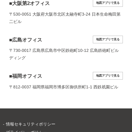
■大阪第2オフィス
地図アプリで見る
〒530-0051 大阪府大阪市北区太融寺町3-24 日本生命梅田第
二ビル
■広島オフィス
地図アプリで見る
〒730-0017 広島県広島市中区鉄砲町10-12 広島鉄砲町ビル
ディング
■福岡オフィス
地図アプリで見る
〒812-0037 福岡県福岡市博多区御供所町1-1 西鉄祇園ビル
情報セキュリティポリシー