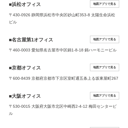
■浜松オフィス
地図アプリで見る
〒430-0926 静岡県浜松市中央区砂山町353-8 太陽生命浜松
ビル
■名古屋第1オフィス
地図アプリで見る
〒460-0003 愛知県名古屋市中区錦1-8-18 錦ハーモニービル
■京都オフィス
地図アプリで見る
〒600-8439 京都府京都市下京区室町通五条上る坂東屋町267
■大阪オフィス
地図アプリで見る
〒530-0015 大阪府大阪市北区中崎西2-4-12 梅田センタービ
ル