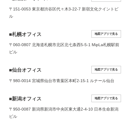
〒151-0053 東京都渋谷区代々木3-22-7 新宿文化クイントビ
ル
■札幌オフィス
地図アプリで見る
〒060-0807 北海道札幌市北区北七条西5-5-1 MipLa札幌駅前
ビル
■仙台オフィス
地図アプリで見る
〒980-0014 宮城県仙台市青葉区本町2-15-1 ルナール仙台
■新潟オフィス
地図アプリで見る
〒950-0087 新潟県新潟市中央区東大通2-4-10 日本生命新潟
ビル