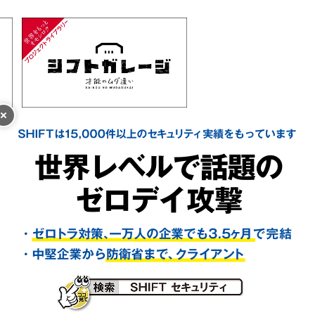
＜サービスのご依頼・お問い合わせは＞
＜その他のお問い合わせは＞
TEL
03-6809-1128