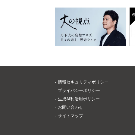
閉じる
情報セキュリティポリシー
プライバシーポリシー
生成AI利活用ポリシー
お問い合わせ
サイトマップ