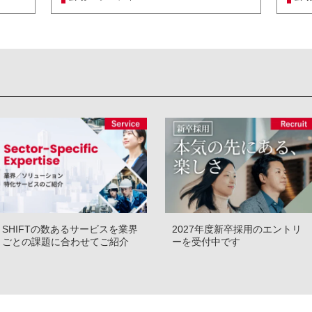
2027年度新卒採用のエントリ
SHIFTの数あるサービスを業界
ーを受付中です
ごとの課題に合わせてご紹介