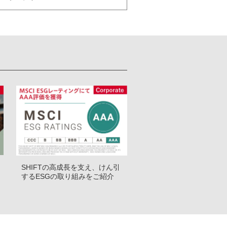
SHIFTの高成長を支え、けん引
するESGの取り組みをご紹介