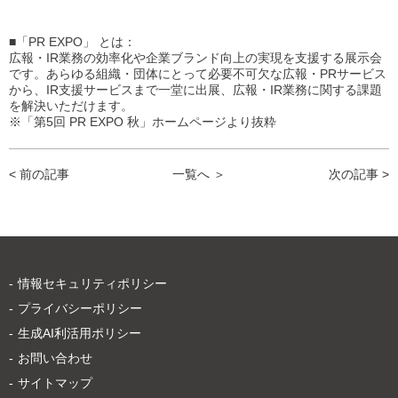
■「PR EXPO」 とは：
広報・IR業務の効率化や企業ブランド向上の実現を支援する展示会
です。あらゆる組織・団体にとって必要不可欠な広報・PRサービス
から、IR支援サービスまで一堂に出展、広報・IR業務に関する課題
を解決いただけます。
※「第5回 PR EXPO 秋」ホームページより抜粋
< 前の記事
一覧へ ＞
次の記事 >
情報セキュリティポリシー
プライバシーポリシー
生成AI利活用ポリシー
お問い合わせ
サイトマップ