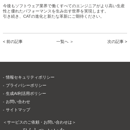
今後もソフトウェア業界で働くすべてのエンジニアがより高い生産
性と優れたパフォーマンスを生み出す世界を実現します。
引き続き、CATの進化と新たな革新にご期待ください。
< 前の記事
一覧へ ＞
次の記事 >
情報セキュリティポリシー
プライバシーポリシー
生成AI利活用ポリシー
お問い合わせ
サイトマップ
＜サービスのご依頼・お問い合わせは＞