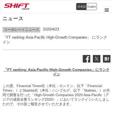
日本語
English
ニュース
2020/4/23
コーポレートニュース
「FT ranking: Asia-Pacific High-Growth Companies」 にランク
イン
「FT ranking: Asia-Pacific High-Growth Companies」にランク
イン
この度、Financial Times社（本社：ロンドン、以下「Financial
Times」）とStatista社（本社：ハンブルグ、以下「Statista」）が共
同で調査を行った「High-Growth Companies 2020 Asia-Pacific（ア
ジアの成長企業ランキング2020）」においてランクインいたしまし
たので、その旨ご報告させていただきます。