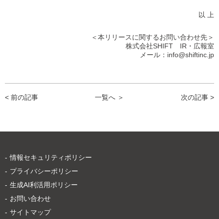
以 上
＜本リリースに関するお問い合わせ先＞
株式会社SHIFT IR・広報室
メール：info@shiftinc.jp
< 前の記事
一覧へ ＞
次の記事 >
情報セキュリティポリシー
プライバシーポリシー
生成AI利活用ポリシー
お問い合わせ
サイトマップ