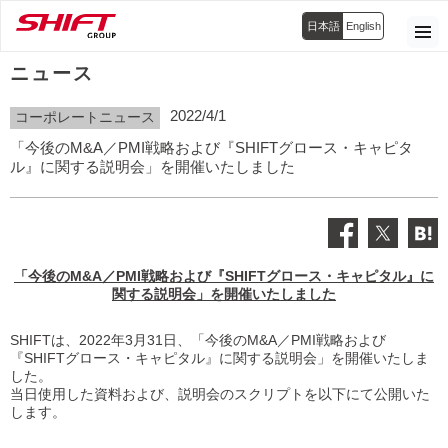
日本語
English
ニュース
2022/4/1
コーポレートニュース
「今後のM&A／PMI戦略および『SHIFTグロース・キャピタ
ル』に関する説明会」を開催いたしました
「今後のM&A／PMI戦略および『SHIFTグロース・キャピタル』に
関する説明会」を開催いたしました
SHIFTは、2022年3月31日、「今後のM&A／PMI戦略および
『SHIFTグロース・キャピタル』に関する説明会」を開催いたしま
した。
当日使用した資料および、説明会のスクリプトを以下にて公開いた
します。