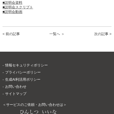
■説明会資料
■説明会スクリプト
■説明会動画
< 前の記事
一覧へ ＞
次の記事 >
情報セキュリティポリシー
プライバシーポリシー
生成AI利活用ポリシー
お問い合わせ
サイトマップ
＜サービスのご依頼・お問い合わせは＞