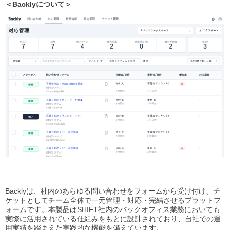
＜Backlyについて＞
Backlyは、社内のあらゆる問い合わせをフォームから受け付け、チ
ケットとしてチーム全体で一元管理・対応・完結させるプラットフ
ォームです。本製品はSHIFT社内のバックオフィス業務においても
実際に活用されている仕組みをもとに設計されており、自社での運
用実績を踏まえた実践的な機能を備えています。