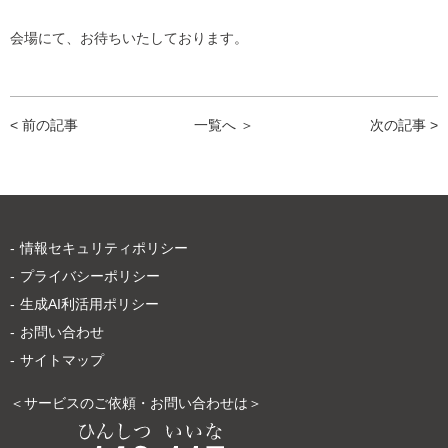
会場にて、お待ちいたしております。
< 前の記事
一覧へ ＞
次の記事 >
情報セキュリティポリシー
プライバシーポリシー
生成AI利活用ポリシー
お問い合わせ
サイトマップ
＜サービスのご依頼・お問い合わせは＞