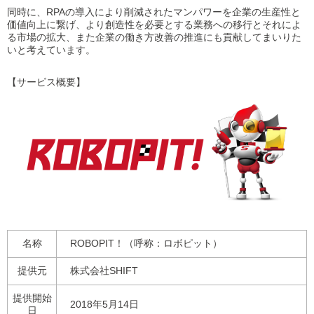
同時に、RPAの導入により削減されたマンパワーを企業の生産性と
価値向上に繋げ、より創造性を必要とする業務への移行とそれによ
る市場の拡大、また企業の働き方改善の推進にも貢献してまいりた
いと考えています。
【サービス概要】
名称
ROBOPIT！（呼称：ロボピット）
提供元
株式会社SHIFT
提供開始
2018年5月14日
日