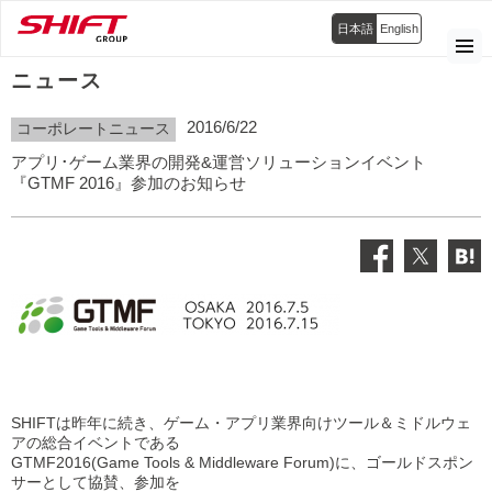
日本語
English
ニュース
2016/6/22
コーポレートニュース
アプリ･ゲーム業界の開発&運営ソリューションイベント
『GTMF 2016』参加のお知らせ
SHIFTは昨年に続き、ゲーム・アプリ業界向けツール＆ミドルウェ
アの総合イベントである
GTMF2016(Game Tools & Middleware Forum)に、ゴールドスポン
サーとして協賛、参加を