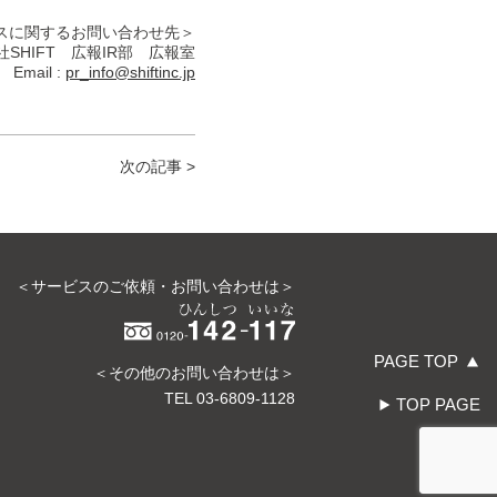
スに関するお問い合わせ先＞
SHIFT 広報IR部 広報室
Email :
pr_info@shiftinc.jp
次の記事 >
＜サービスのご依頼・お問い合わせは＞
PAGE TOP
＜その他のお問い合わせは＞
TEL
03-6809-1128
TOP PAGE