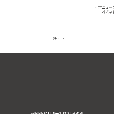
＜本ニュー
株式会社
一覧へ ＞
Copyright SHIFT Inc., All Rights Reserved.