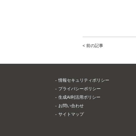
< 前の記事
情報セキュリティポリシー
プライバシーポリシー
生成AI利活用ポリシー
お問い合わせ
サイトマップ