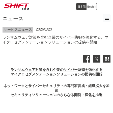
日本語
English
ニュース
2026/1/29
サービスニュース
ランサムウェア対策を含む企業のサイバー防御を強化する、マ
イクロセグメンテーションソリューションの提供を開始
ランサムウェア対策を含む企業のサイバー防御を強化する
マイクロセグメンテーションソリューションの提供を開始
ネットワークとサイバーセキュリティの専門家育成・組織拡大を加
速
セキュリティソリューションのさらなる開発・深化を推進