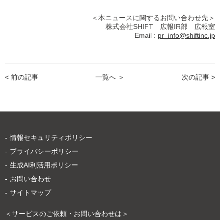
＜本ニュースに関するお問い合わせ先＞
株式会社SHIFT 広報IR部 広報室
Email :
pr_info@shiftinc.jp
< 前の記事
一覧へ ＞
次の記事 >
情報セキュリティポリシー
プライバシーポリシー
生成AI利活用ポリシー
お問い合わせ
サイトマップ
＜サービスのご依頼・お問い合わせは＞