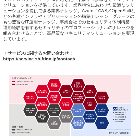
ソリューションを提供しています。業界特性にあわせた最適なソリ
ューションを提供できる業界ナレッジ、Azure／AWS／OpenShiftな
どの各種インフラやアプリケーションの構築ナレッジ、グループの
もつ豊富なIT運用ナレッジ、事業会社でのセキュリティ体制構築・
運用経験を有するセキュリティのプロフェッショナルのナレッジを
組み合わせることで、高品質なセキュリティソリューションを実現
しています。
・サービスに関するお問い合わせ：
https://service.shiftinc.jp/contact/