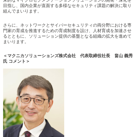
来的なマイクロセグメンテーションソリューションの開発・深化を
目指し、国内企業が直面する多様なセキュリティ課題の解決に取り
組んでまいります。
さらに、ネットワークとサイバーセキュリティの両分野における専
門家の育成を推進するための育成制度を設け、人材育成を加速させ
るとともに、ソリューション提供の基盤となる組織の拡大を進めて
まいります。
＜マクニカソリューションズ株式会社 代表取締役社長 畠山 義秀
氏 コメント＞