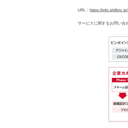
URL：
https://info.shiftinc.j
サービスに関するお問い合