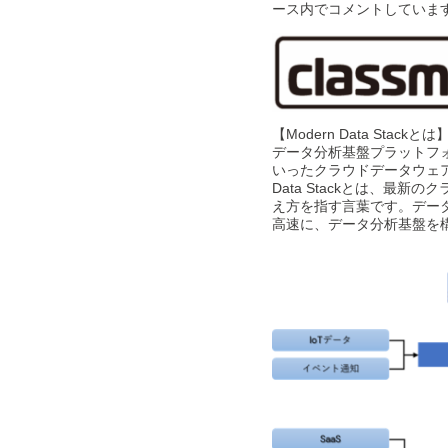
ース内でコメントしていま
【Modern Data Stackとは
データ分析基盤プラットフォームには、現
いったクラウドデータウェアハウ
Data Stackとは、最
え方を指す言葉です。デー
高速に、データ分析基盤を