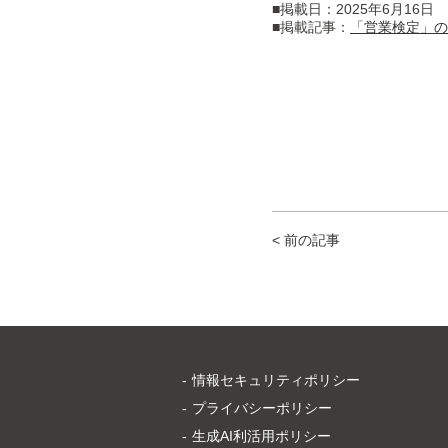
■掲載日：2025年6月16日
■掲載記事：
「営業検定」の
< 前の記事
情報セキュリティポリシー
プライバシーポリシー
生成AI利活用ポリシー