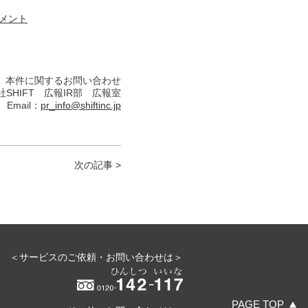
ルメント
本件に関するお問い合わせ
SHIFT 広報IR部 広報室
Email：
pr_info@shiftinc.jp
次の記事 >
＜サービスのご依頼・お問い合わせは＞
PAGE TOP