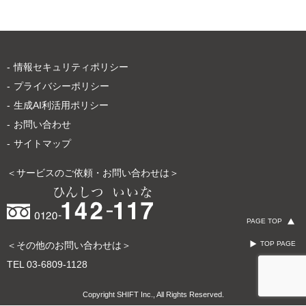
情報セキュリティポリシー
プライバシーポリシー
生成AI利活用ポリシー
お問い合わせ
サイトマップ
＜サービスのご依頼・お問い合わせは＞
PAGE TOP
＜その他のお問い合わせは＞
TOP PAGE
TEL
03-6809-1128
Copyright SHIFT Inc., All Rights Reserved.