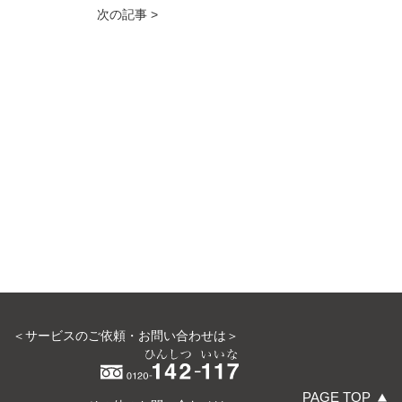
次の記事 >
＜サービスのご依頼・お問い合わせは＞
PAGE TOP