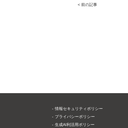
< 前の記事
情報セキュリティポリシー
プライバシーポリシー
生成AI利活用ポリシー