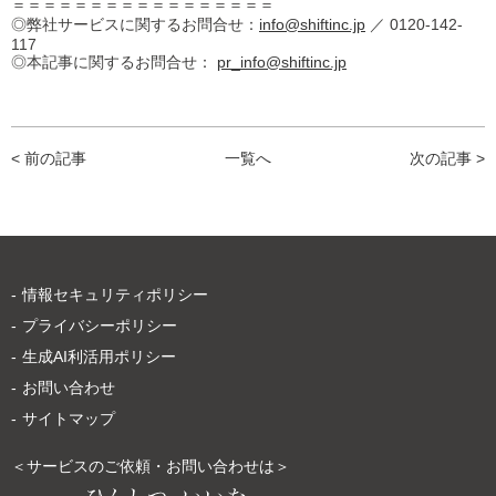
＝＝＝＝＝＝＝＝＝＝＝＝＝＝＝＝＝
◎弊社サービスに関するお問合せ：
info@shiftinc.jp
／ 0120-142-
117
◎本記事に関するお問合せ：
pr_info@shiftinc.jp
< 前の記事
一覧へ
次の記事 >
情報セキュリティポリシー
プライバシーポリシー
生成AI利活用ポリシー
お問い合わせ
サイトマップ
＜サービスのご依頼・お問い合わせは＞