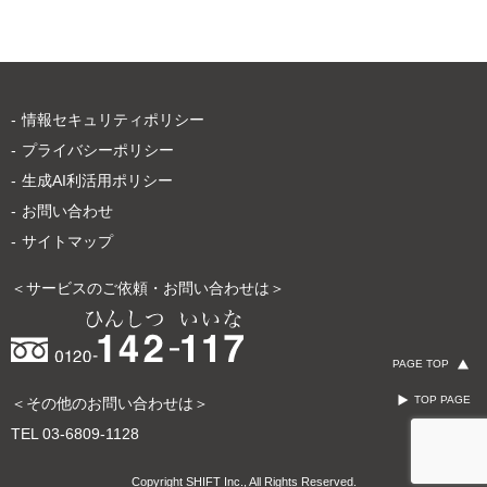
情報セキュリティポリシー
プライバシーポリシー
生成AI利活用ポリシー
お問い合わせ
サイトマップ
＜サービスのご依頼・お問い合わせは＞
PAGE TOP
TOP PAGE
＜その他のお問い合わせは＞
TEL
03-6809-1128
Copyright SHIFT Inc., All Rights Reserved.