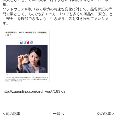
撃。
ソフトウェアを取り巻く環境の急速な変化に対して、品質保証の専
門企業として、1人でも多くの方、1つでも多くの製品の「安心」と
「安全」を確保できるよう、引き続き、気を引き締めてまいりま
す。
http://zuuonline.com/archives/71837/2
< 前の記事
一覧へ
次の記事 >