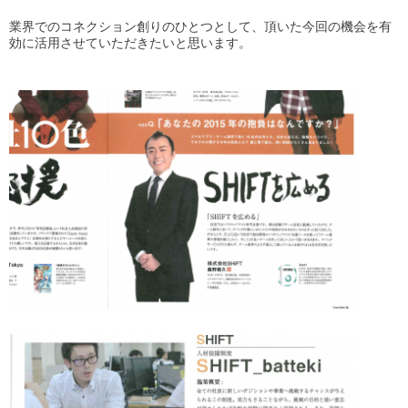
業界でのコネクション創りのひとつとして、頂いた今回の機会を有
効に活用させていただきたいと思います。