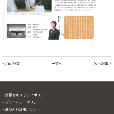
< 前の記事
一覧へ
次の記事 >
情報セキュリティポリシー
プライバシーポリシー
生成AI利活用ポリシー