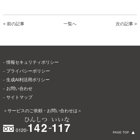
< 前の記事
一覧へ
次の記事 >
情報セキュリティポリシー
プライバシーポリシー
生成AI利活用ポリシー
お問い合わせ
サイトマップ
＜サービスのご依頼・お問い合わせは＞
PAGE TOP