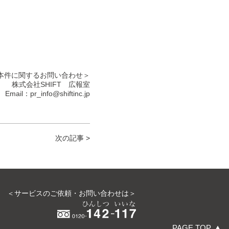
本件に関するお問い合わせ＞
株式会社SHIFT 広報室
Email：pr_info@shiftinc.jp
次の記事 >
＜サービスのご依頼・お問い合わせは＞
PAGE TOP