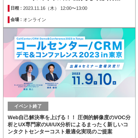
日程 :
2023.11.16（木） 12:00〜13:00
会場 :
オンライン
イベント終了
Web自己解決率を上げる！！ 圧倒的解像度のVOC分
析とUX専門家のUI/UX分析によるまったく新しいコ
ンタクトセンターコスト最適化実現のご提案