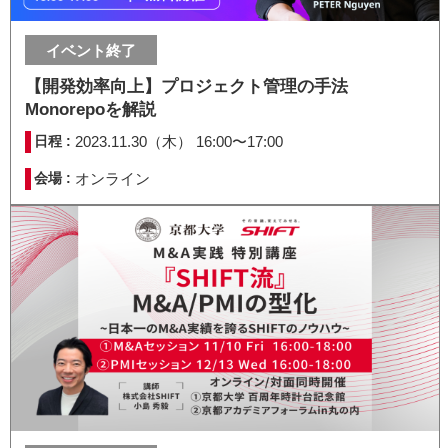
イベント終了
【開発効率向上】プロジェクト管理の手法
Monorepoを解説
日程 :
2023.11.30（木） 16:00〜17:00
会場 :
オンライン