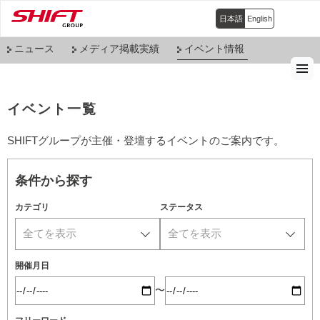
日本語
English
ニュース
メディア掲載実績
イベント情報
イベント一覧
SHIFTグループが主催・登壇するイベントのご案内です。
条件から探す
カテゴリ
ステータス
全てを表示
全てを表示
開催月日
〜