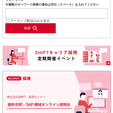
フリーワード
※複数のキーワード検索の場合は空白（スペース）を入れてください
アーカイブ配信のみを表示
検索