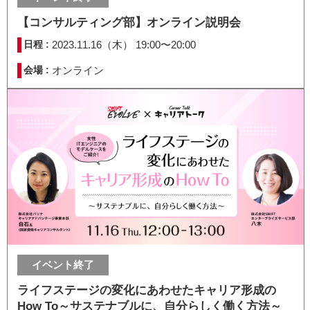
【コンサルティング部】オンライン説明会
日程 :
2023.11.16（木） 19:00〜20:00
会場 :
オンライン
イベント終了
ライフステージの変化にあわせたキャリア形成の
How To～サステナブルに、自分らしく働く方法～