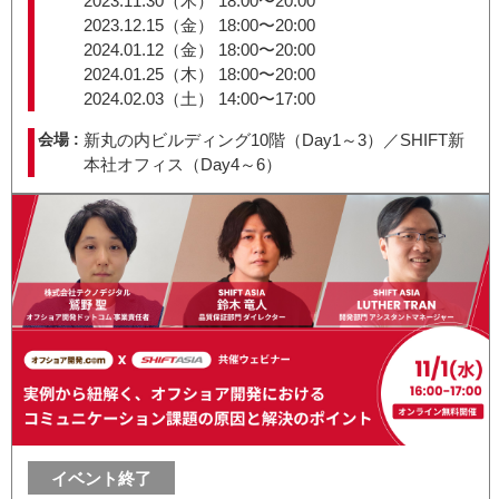
2023.11.30（木） 18:00〜20:00
2023.12.15（金） 18:00〜20:00
2024.01.12（金） 18:00〜20:00
2024.01.25（木） 18:00〜20:00
2024.02.03（土） 14:00〜17:00
会場 :
新丸の内ビルディング10階（Day1～3）／SHIFT新
本社オフィス（Day4～6）
イベント終了