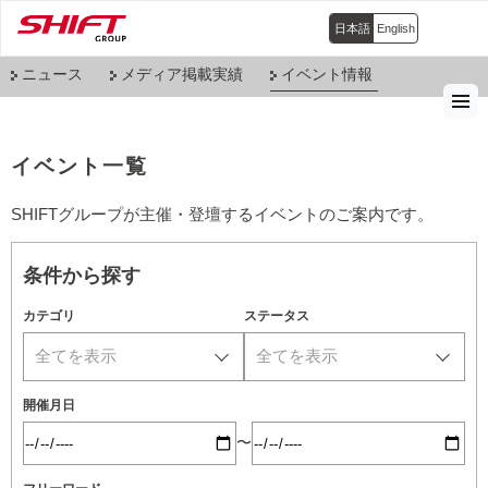
日本語
English
ニュース
メディア掲載実績
イベント情報
イベント一覧
SHIFTグループが主催・登壇するイベントのご案内です。
条件から探す
カテゴリ
ステータス
全てを表示
全てを表示
開催月日
〜