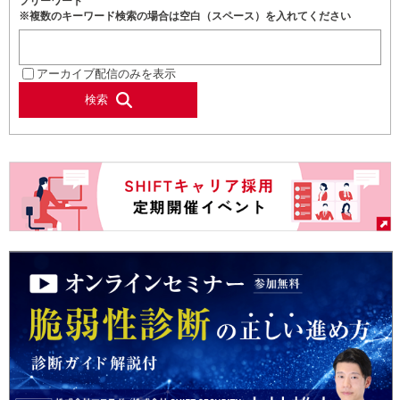
フリーワード
※複数のキーワード検索の場合は空白（スペース）を入れてください
アーカイブ配信のみを表示
検索