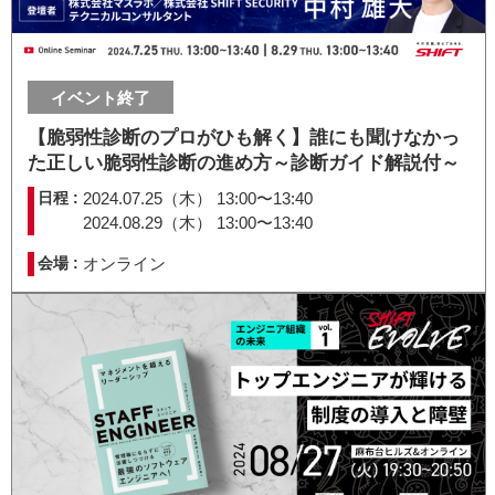
イベント終了
【脆弱性診断のプロがひも解く】誰にも聞けなかっ
た正しい脆弱性診断の進め方～診断ガイド解説付～
日程 :
2024.07.25（木） 13:00〜13:40
2024.08.29（木） 13:00〜13:40
会場 :
オンライン