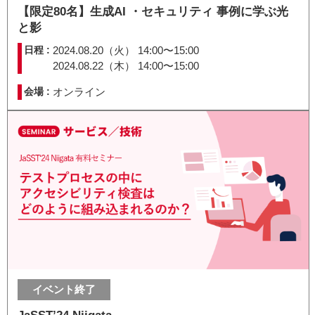
【限定80名】生成AI ・セキュリティ 事例に学ぶ光
と影
日程 :
2024.08.20（火） 14:00〜15:00
2024.08.22（木） 14:00〜15:00
会場 :
オンライン
イベント終了