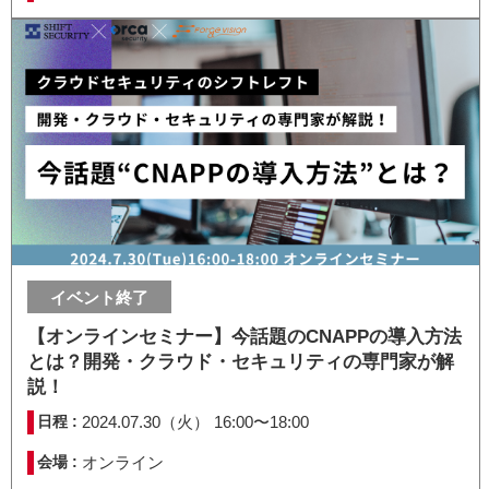
イベント終了
【オンラインセミナー】今話題のCNAPPの導入方法
とは？開発・クラウド・セキュリティの専門家が解
説！
日程 :
2024.07.30（火） 16:00〜18:00
会場 :
オンライン