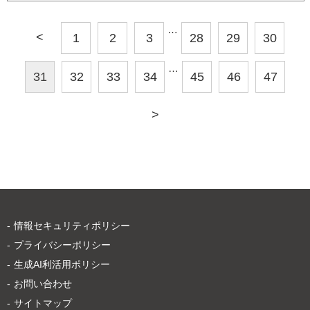
…
<
1
2
3
28
29
30
…
31
32
33
34
45
46
47
>
情報セキュリティポリシー
プライバシーポリシー
生成AI利活用ポリシー
お問い合わせ
サイトマップ