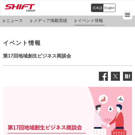
日本語
English
ニュース
メディア掲載実績
イベント情報
イベント情報
第17回地域創生ビジネス商談会