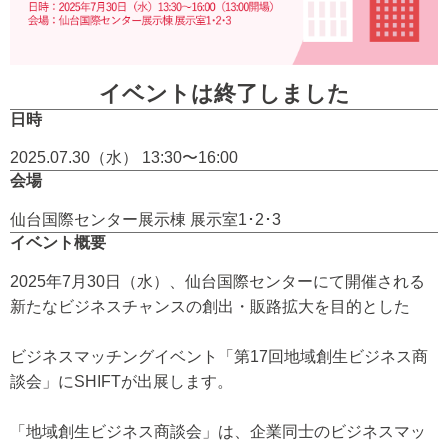
イベントは終了しました
日時
2025.07.30（水） 13:30〜16:00
会場
仙台国際センター展示棟 展示室1･2･3
イベント概要
2025年7月30日（水）、仙台国際センターにて開催される
新たなビジネスチャンスの創出・販路拡大を目的とした
ビジネスマッチングイベント「第17回地域創生ビジネス商
談会」にSHIFTが出展します。
「地域創生ビジネス商談会」は、企業同士のビジネスマッ