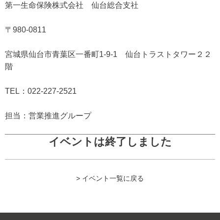
第一生命保険株式会社 仙台総合支社
〒980-0811
宮城県仙台市青葉区一番町1-9-1 仙台トラストタワー２２
階
TEL：022-227-2521
担当：営業推進グループ
イベントは終了しました
> イベント一覧に戻る