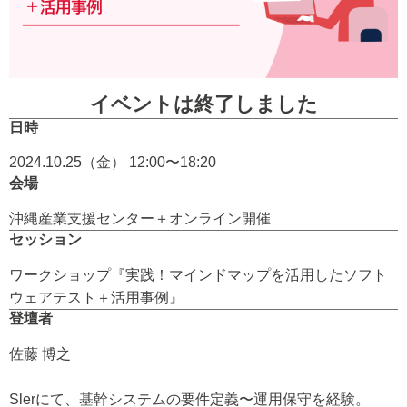
イベントは終了しました
日時
2024.10.25（金） 12:00〜18:20
会場
沖縄産業支援センター＋オンライン開催
セッション
ワークショップ『実践！マインドマップを活用したソフト
ウェアテスト＋活用事例』
登壇者
佐藤 博之
Slerにて、基幹システムの要件定義〜運用保守を経験。