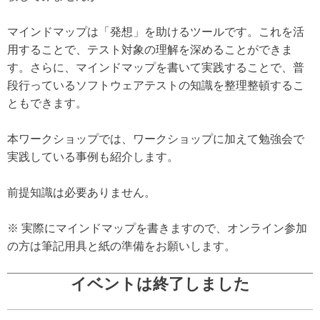
マインドマップは「発想」を助けるツールです。これを活
用することで、テスト対象の理解を深めることができま
す。さらに、マインドマップを書いて実践することで、普
段行っているソフトウェアテストの知識を整理整頓するこ
ともできます。
本ワークショップでは、ワークショップに加えて勉強会で
実践している事例も紹介します。
前提知識は必要ありません。
※ 実際にマインドマップを書きますので、オンライン参加
の方は筆記用具と紙の準備をお願いします。
イベントは終了しました