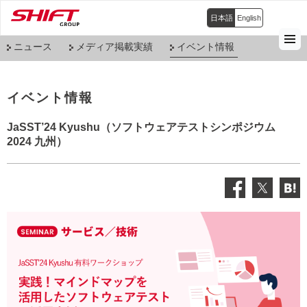
日本語
English
ニュース
メディア掲載実績
イベント情報
イベント情報
JaSST’24 Kyushu（ソフトウェアテストシンポジウム
2024 九州）