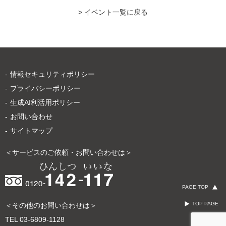
> イベント一覧に戻る
情報セキュリティポリシー
プライバシーポリシー
生成AI利活用ポリシー
お問い合わせ
サイトマップ
＜サービスのご依頼・お問い合わせは＞
PAGE TOP
TOP PAGE
＜その他のお問い合わせは＞
TEL
03-6809-1128