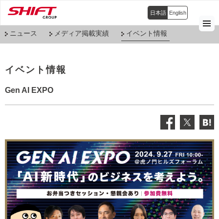
日本語
English
ニュース
メディア掲載実績
イベント情報
イベント情報
Gen AI EXPO