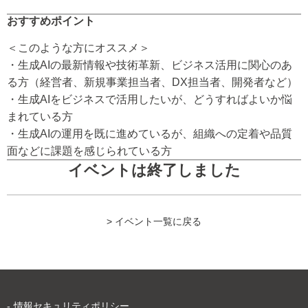
おすすめポイント
＜このような方にオススメ＞
・生成AIの最新情報や技術革新、ビジネス活用に関心のあ
る方（経営者、新規事業担当者、DX担当者、開発者など）
・生成AIをビジネスで活用したいが、どうすればよいか悩
まれている方
・生成AIの運用を既に進めているが、組織への定着や品質
面などに課題を感じられている方
イベントは終了しました
> イベント一覧に戻る
情報セキュリティポリシー