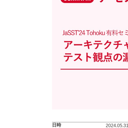
日時
2024.05.