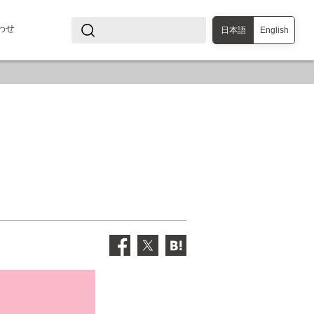
わせ
日本語
English