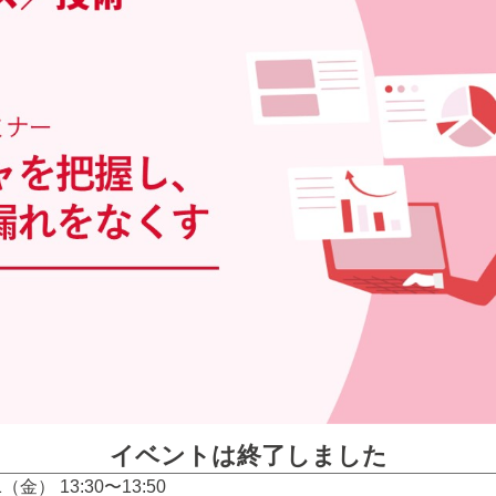
イベントは終了しました
31（金） 13:30〜13:50