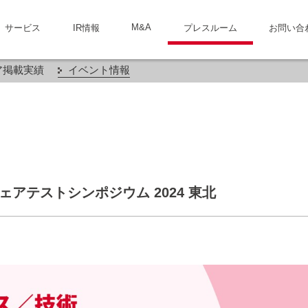
M&A
サービス
IR情報
プレスルーム
お問い合
ア掲載実績
イベント情報
フトウェアテストシンポジウム 2024 東北