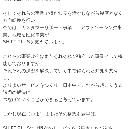
そしてそれらの事業で得た知見を活かしながら幾度となく
方向転換を行い、
今では、カスタマーサポート事業、ITアウトソーシング事
業、地域活性化事業が
SHIFT PLUSを支えています。
これらの事業は今はまだそれぞれが独立した事業として機
能しておりますが、
それぞれの課題を解決していく中で得られた知見を共有
し、
よりよいサービスをつくり、日本中でこれから起こりうる
課題の解決に
つなげていくことができると考えています。
しかし現在（いま）はまだその構想も夢半ば。
SHIFT PLUSでは既存のサービスを成長させながらも、