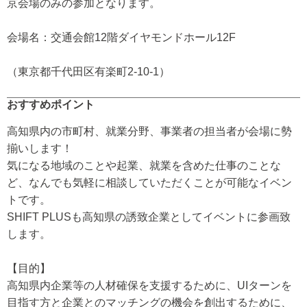
京会場のみの参加となります。
会場名：交通会館12階ダイヤモンドホール12F
（東京都千代田区有楽町2-10-1）
おすすめポイント
高知県内の市町村、就業分野、事業者の担当者が会場に勢
揃いします！
気になる地域のことや起業、就業を含めた仕事のことな
ど、なんでも気軽に相談していただくことが可能なイベン
トです。
SHIFT PLUSも高知県の誘致企業としてイベントに参画致
します。
【目的】
高知県内企業等の人材確保を支援するために、UIターンを
目指す方と企業とのマッチングの機会を創出するために、