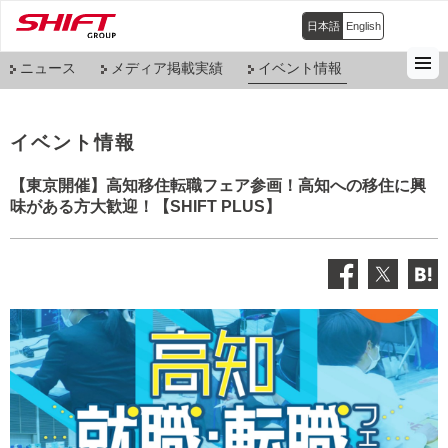
日本語
English
ニュース
メディア掲載実績
イベント情報
イベント情報
【東京開催】高知移住転職フェア参画！高知への移住に興
味がある方大歓迎！【SHIFT PLUS】