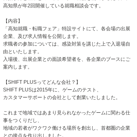
高知県が年2回開催している就職相談会です。
【内容】
「高知就職・転職フェア」特設サイトにて、各会場の出展
企業、及び求人情報を公開します。
求職者の参加については、感染対策を講じた上で入退場自
由といたします。
入場後、出展企業との面談希望者を、各企業のブースにご
案内します。
【SHIFT PLUSってどんな会社？】
SHIFT PLUSは2015年に、ゲームのテスト、
カスタマーサポートの会社として創業いたしました。
これまで地域ではあまり見られなかったゲームに関わる仕
事をつくりだし、
地域の若者がワクワク働ける場所を創出し、首都圏の企業
との接点を作り出しました。