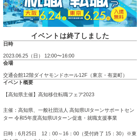
イベントは終了しました
日時
2023.06.25（日） 12:00〜16:00
会場
交通会館12階ダイヤモンドホール12F（東京・有楽町）
イベント概要
【高知県主催】高知移住転職フェア2023
主催：高知県、一般社団法人 高知県UIターンサポートセン
ター 令和5年度高知県UIターン促進・就職支援事業
日時：6月25日 12：00～16：00（受付終了 15：30）※東