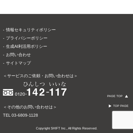
情報セキュリティポリシー
プライバシーポリシー
生成AI利活用ポリシー
お問い合わせ
サイトマップ
＜サービスのご依頼・お問い合わせは＞
PAGE TOP
TOP PAGE
＜その他のお問い合わせは＞
TEL
03-6809-1128
Copyright SHIFT Inc., All Rights Reserved.