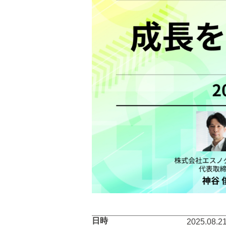
日時
2025.08.