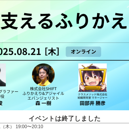
イベントは終了しました
21（木） 19:00〜20:10