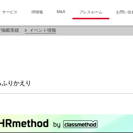
M&A
サービス
IR情報
プレスルーム
お問い合
ア掲載実績
イベント情報
支えるふりかえり