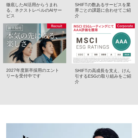
徹底したAI活用からうまれ
SHIFTの数あるサービスを業
る、ネクストレベルのAIサー
界ごとの課題に合わせてご紹
ビス
介
2027年度新卒採用のエント
SHIFTの高成長を支え、けん
リーを受付中です
引するESGの取り組みをご紹
介