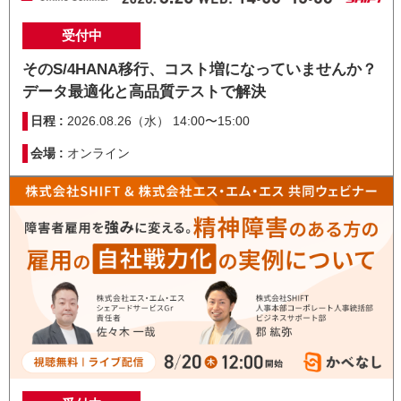
受付中
そのS/4HANA移行、コスト増になっていませんか？
データ最適化と高品質テストで解決
日程 :
2026.08.26（水） 14:00〜15:00
会場 :
オンライン