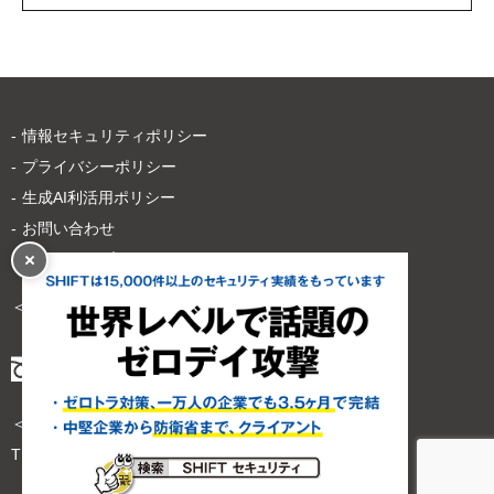
情報セキュリティポリシー
プライバシーポリシー
生成AI利活用ポリシー
お問い合わせ
サイトマップ
＜サービスのご依頼・お問い合わせは＞
＜その他のお問い合わせは＞
TEL
03-6809-1128