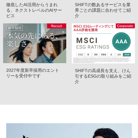
徹底したAI活用からうまれ
SHIFTの数あるサービスを業
る、ネクストレベルのAIサー
界ごとの課題に合わせてご紹
ビス
介
2027年度新卒採用のエント
SHIFTの高成長を支え、けん
リーを受付中です
引するESGの取り組みをご紹
介