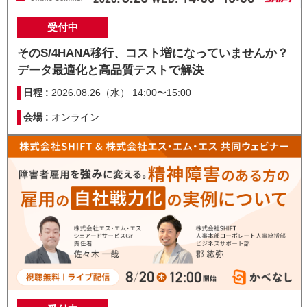
受付中
そのS/4HANA移行、コスト増になっていませんか？
データ最適化と高品質テストで解決
日程 :
2026.08.26（水） 14:00〜15:00
会場 :
オンライン