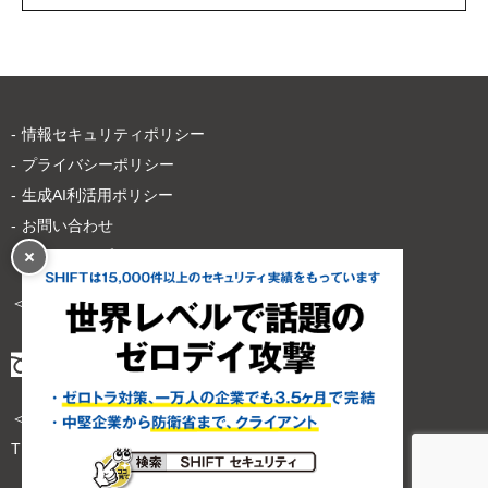
情報セキュリティポリシー
プライバシーポリシー
生成AI利活用ポリシー
お問い合わせ
サイトマップ
＜サービスのご依頼・お問い合わせは＞
＜その他のお問い合わせは＞
TEL
03-6809-1128